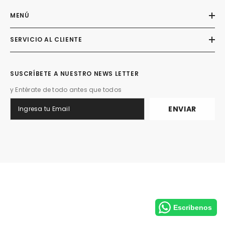
MENÚ
SERVICIO AL CLIENTE
SUSCRÍBETE A NUESTRO NEWS LETTER
y Entérate de todo antes que todos
ENVIAR
Escribenos